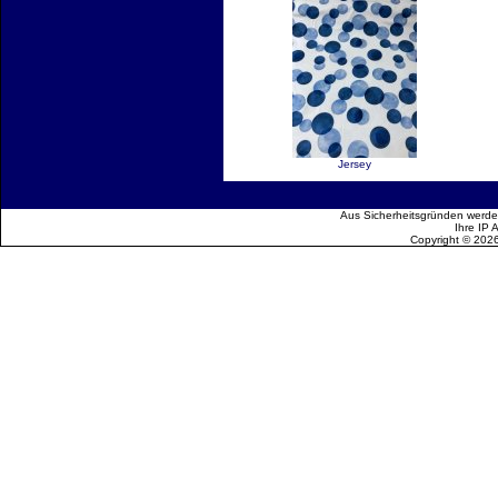
Jersey
Aus Sicherheitsgründen werden
Ihre IP 
Copyright © 202