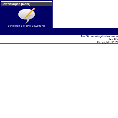
Bewertungen [mehr]
Schreiben Sie eine Bewertung.
Aus Sicherheitsgründen werden
Ihre IP
Copyright © 202