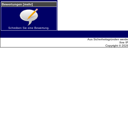
Bewertungen [mehr]
Schreiben Sie eine Bewertung.
Aus Sicherheitsgründen werden
Ihre I
Copyright © 202