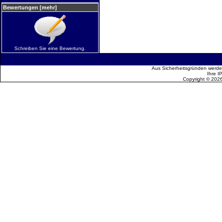
Bewertungen [mehr]
Schreiben Sie eine Bewertung.
Aus Sicherheitsgründen werden
Ihre I
Copyright © 202