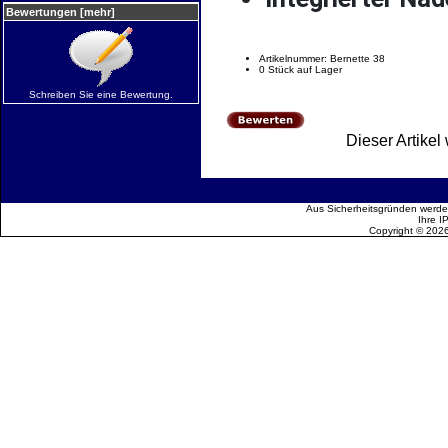
Bewertungen [mehr]
Artikelnummer: Bernette 38
0 Stück auf Lager
Schreiben Sie eine Bewertung.
Dieser Artike
Aus Sicherheitsgründen werden
Ihre I
Copyright © 202