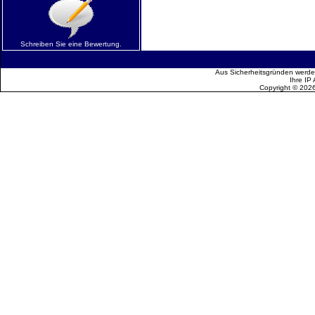
Schreiben Sie eine Bewertung.
Aus Sicherheitsgründen werden
Ihre IP
Copyright © 202