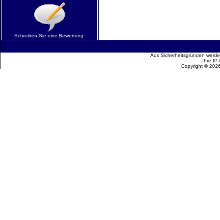
Schreiben Sie eine Bewertung.
Aus Sicherheitsgründen werden
Ihre IP
Copyright © 202